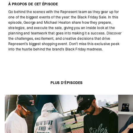
À PROPOS DE CET ÉPISODE
Go behind the scenes with the Represent team as they gear up for
one of the biggest events of the year: the Black Friday Sale. In this
episode, George and Michael Heaton share how they prepare,
strategize, and execute the sale, giving you an inside look at the
planning and teamwork that goes into making it a success. Discover
the challenges, excitement, and creative decisions that drive
Represent’s biggest shopping event. Don’t miss this exclusive peek
into the hustle behind the brand’s Black Friday madness.
PLUS D'ÉPISODES