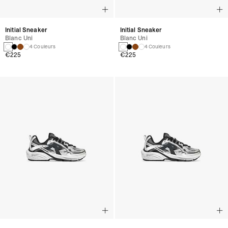
Initial Sneaker
Initial Sneaker
Blanc Uni
Blanc Uni
4 Couleurs
4 Couleurs
€225
€225