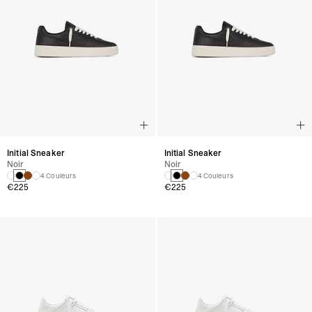
Initial Sneaker
Initial Sneaker
Noir
Noir
4 Couleurs
4 Couleurs
€225
€225