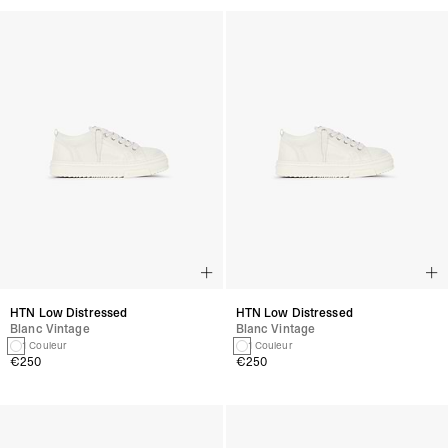
HTN Low Distressed
HTN Low Distressed
Blanc Vintage
Blanc Vintage
1 Couleur
1 Couleur
€250
€250