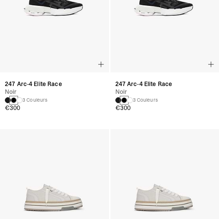
247 Arc-4 Elite Race
247 Arc-4 Elite Race
Noir
Noir
3 Couleurs
3 Couleurs
€300
€300