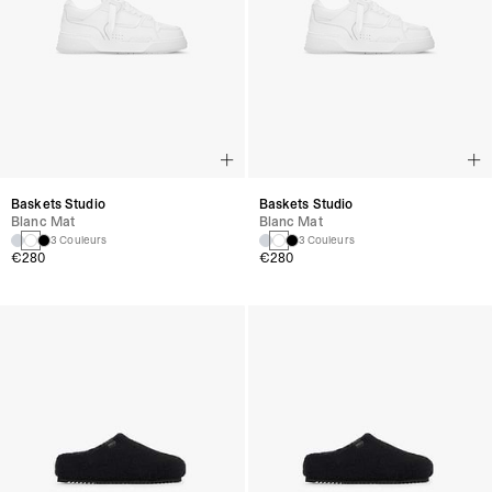
Baskets Studio
Baskets Studio
Blanc Mat
Blanc Mat
3 Couleurs
3 Couleurs
€280
€280