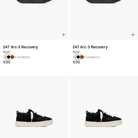
247 Arc-3 Recovery
247 Arc-3 Recovery
Noir
Noir
3 Couleurs
3 Couleurs
€95
€95