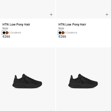
HTN Low Pony Hair
HTN Low Pony Hair
Noir
Noir
2 Couleurs
2 Couleurs
€265
€265