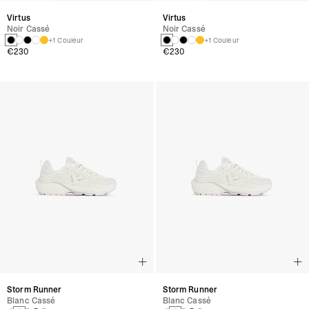
Virtus
Virtus
Noir Cassé
Noir Cassé
+1 Couleur
+1 Couleur
€230
€230
Storm Runner
Storm Runner
Blanc Cassé
Blanc Cassé