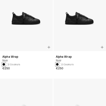
Alpha Wrap
Alpha Wrap
Noir
Noir
2 Couleurs
2 Couleurs
€250
€250