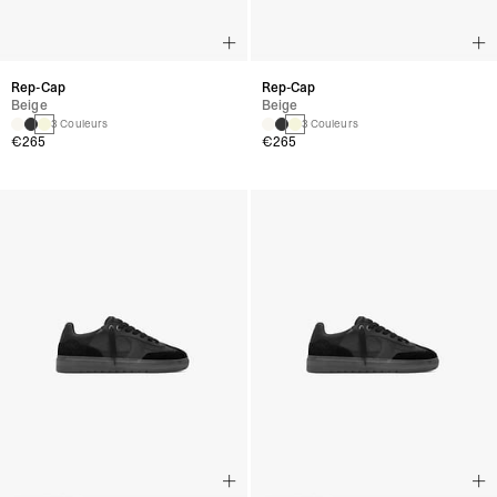
Rep-Cap
Rep-Cap
Beige
Beige
3 Couleurs
3 Couleurs
€265
€265