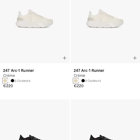
247 Arc-1 Runner
247 Arc-1 Runner
Crème
Crème
3 Couleurs
3 Couleurs
€220
€220