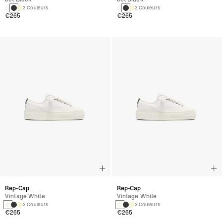
3 Couleurs
3 Couleurs
€265
€265
Rep-Cap
Rep-Cap
Vintage White
Vintage White
3 Couleurs
3 Couleurs
€265
€265