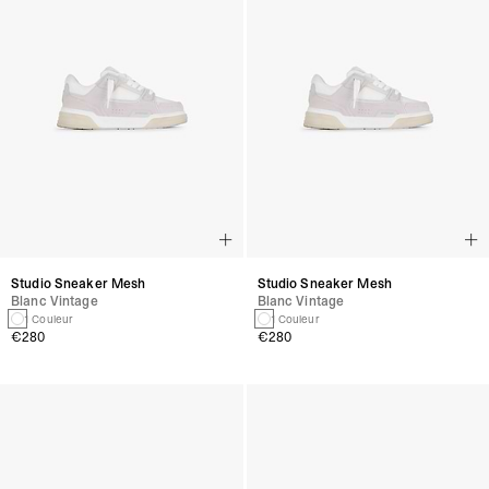
Studio Sneaker Mesh
Studio Sneaker Mesh
Blanc Vintage
Blanc Vintage
1 Couleur
1 Couleur
€280
€280