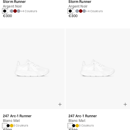
Storm Runner
Storm Runner
Argent Noir
Argent Noir
+4 Couleurs
+4 Couleurs
€300
€300
247 Arc-1 Runner
247 Arc-1 Runner
Blanc Mat
Blanc Mat
3 Couleurs
3 Couleurs