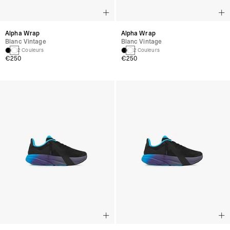
Alpha Wrap
Alpha Wrap
Blanc Vintage
Blanc Vintage
2 Couleurs
2 Couleurs
€250
€250