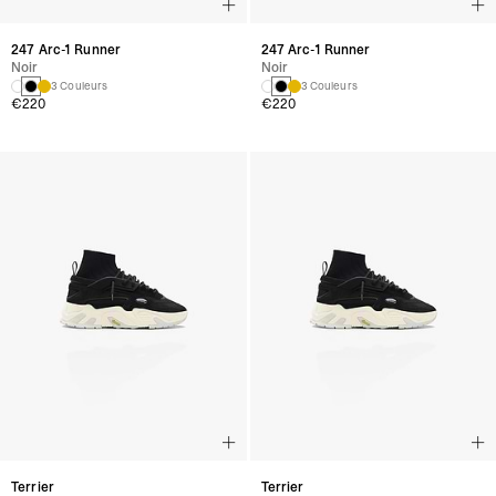
247 Arc-1 Runner
247 Arc-1 Runner
Noir
Noir
3 Couleurs
3 Couleurs
€220
€220
Terrier
Terrier