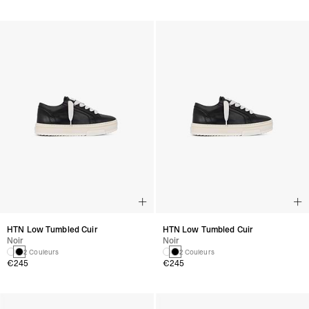
HTN Low Tumbled Cuir
HTN Low Tumbled Cuir
Noir
Noir
2 Couleurs
2 Couleurs
€245
€245