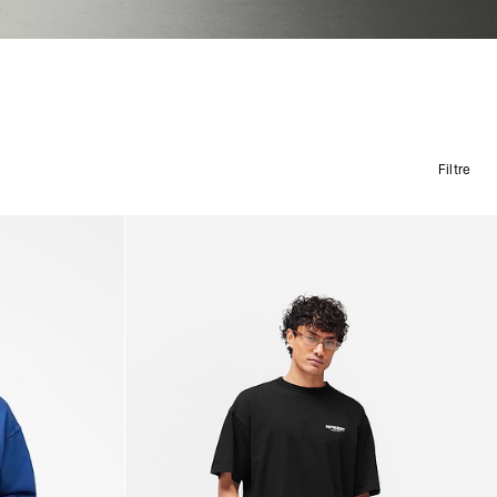
Filtre