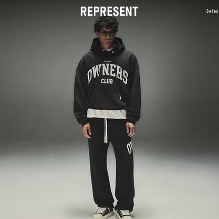
Retai
CLUB DES PROPRIÉTAIRES | REPRESENT