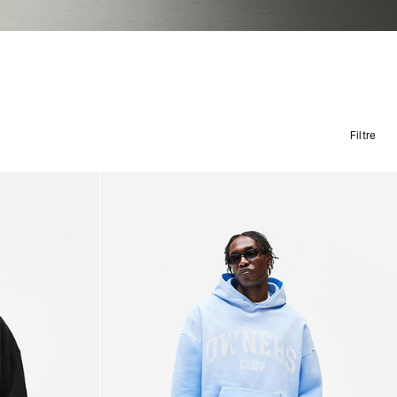
Filtre