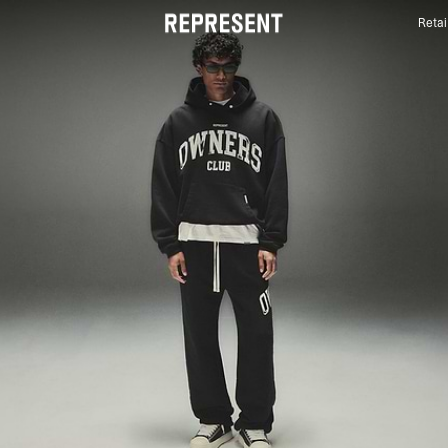
Retai
CLUB DES PROPRIÉTAIRES | REPRESENT