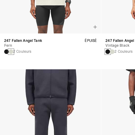
247 Fallen Angel Tank
ÉPUISÉ
247 Fallen Angel
Fern
Vintage Black
2 Couleurs
2 Couleurs