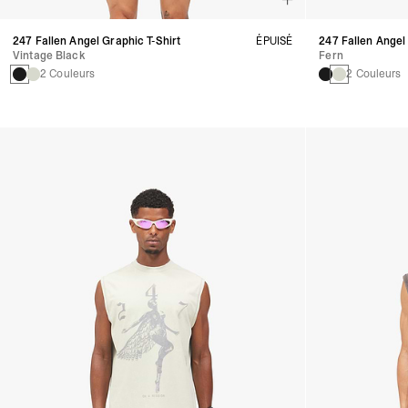
247 Fallen Angel Graphic T-Shirt
ÉPUISÉ
247 Fallen Angel
Vintage Black
Fern
2 Couleurs
2 Couleurs