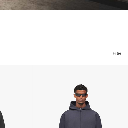
Filtre