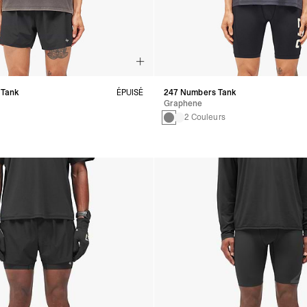
 Tank
ÉPUISÉ
247 Numbers Tank
Graphene
2 Couleurs