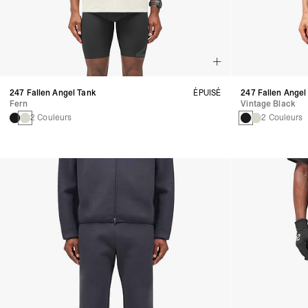
247 Fallen Angel Tank
ÉPUISÉ
247 Fallen Angel
Fern
Vintage Black
2 Couleurs
2 Couleurs