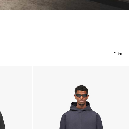
Filtre