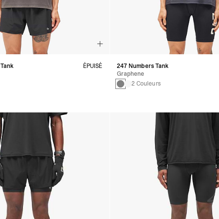
 Tank
ÉPUISÉ
247 Numbers Tank
Graphene
2 Couleurs