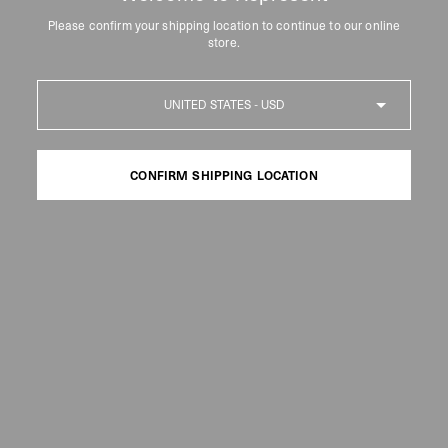
Please confirm your shipping location to continue to our online
store.
Country
CONFIRM SHIPPING LOCATION
CONFIRM SHIPPING LOCATION