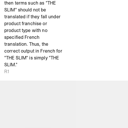
then terms such as "THE
SLIM" should not be
translated if they fall under
product franchise or
product type with no
specified French
translation. Thus, the
correct output in French for
"THE SLIM" is simply "THE
SLIM."
R1