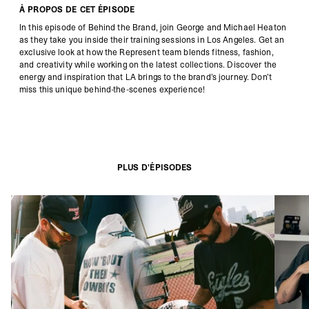
À PROPOS DE CET ÉPISODE
In this episode of Behind the Brand, join George and Michael Heaton
as they take you inside their training sessions in Los Angeles. Get an
exclusive look at how the Represent team blends fitness, fashion,
and creativity while working on the latest collections. Discover the
energy and inspiration that LA brings to the brand’s journey. Don’t
miss this unique behind-the-scenes experience!
PLUS D'ÉPISODES