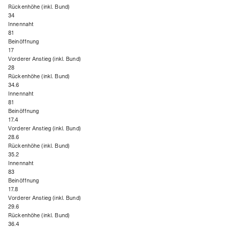
Rückenhöhe (inkl. Bund)
34
Innennaht
81
Beinöffnung
17
Vorderer Anstieg (inkl. Bund)
28
Rückenhöhe (inkl. Bund)
34.6
Innennaht
81
Beinöffnung
17.4
Vorderer Anstieg (inkl. Bund)
28.6
Rückenhöhe (inkl. Bund)
35.2
Innennaht
83
Beinöffnung
17.8
Vorderer Anstieg (inkl. Bund)
29.6
Rückenhöhe (inkl. Bund)
36.4