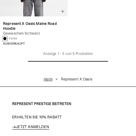
Represent X Oasis Maine Road
Hoodie
Gewaschen Schwarz
1 Farbe
AUSVERKAUFT
Anzeige
1
-
5
von
5
Produkten
Heim
Represent X Oasis
REPRESENT PRESTIGE BEITRETEN
ERHALTEN SIE 10% RABATT
JETZT ANMELDEN