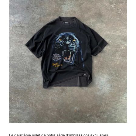
Le deuxième volet de notre série d’impressions exclusives.