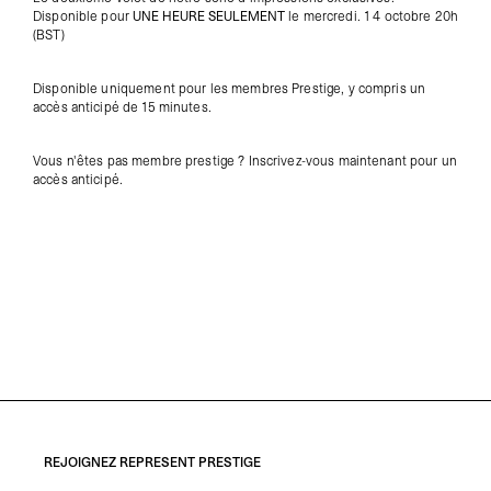
Disponible pour
UNE HEURE SEULEMENT
le mercredi. 1
4 octobre 20h
(BST)
Disponible uniquement pour les membres Prestige,
y compris un
accès anticipé de 15 minutes.
Vous n'êtes pas membre prestige ? Inscrivez-vous maintenant pour un
accès anticipé.
REJOIGNEZ REPRESENT PRESTIGE