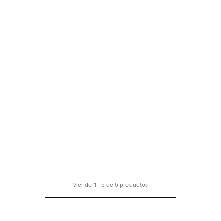
Viendo
1
-
5
de
5
productos