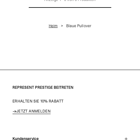
Heim
Blaue Pullover
REPRESENT PRESTIGE BEITRETEN
ERHALTEN SIE 10% RABATT
JETZT ANMELDEN
Kundenservice