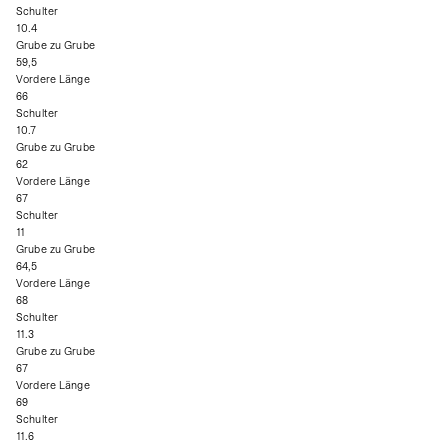
Schulter
10.4
Grube zu Grube
59,5
Vordere Länge
66
Schulter
10.7
Grube zu Grube
62
Vordere Länge
67
Schulter
11
Grube zu Grube
64,5
Vordere Länge
68
Schulter
11.3
Grube zu Grube
67
Vordere Länge
69
Schulter
11.6